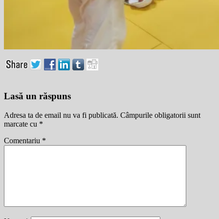
Lasă un răspuns
Adresa ta de email nu va fi publicată.
Câmpurile obligatorii sunt
marcate cu
*
Comentariu
*