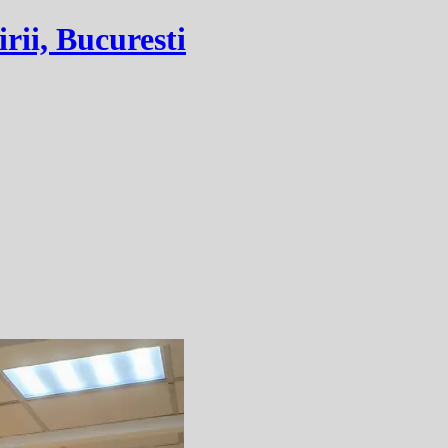
irii, Bucuresti