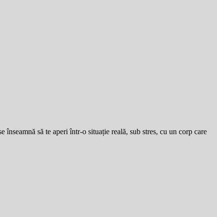
e înseamnă să te aperi într-o situație reală, sub stres, cu un corp care