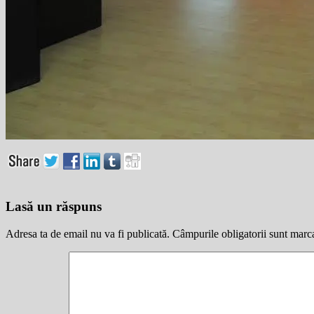
Lasă un răspuns
Adresa ta de email nu va fi publicată.
Câmpurile obligatorii sunt marc