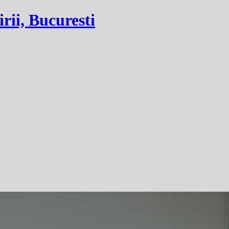
irii, Bucuresti