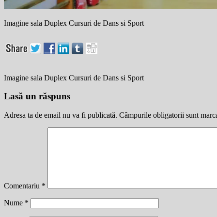
Imagine sala Duplex Cursuri de Dans si Sport
Imagine sala Duplex Cursuri de Dans si Sport
Lasă un răspuns
Adresa ta de email nu va fi publicată.
Câmpurile obligatorii sunt marc
Comentariu
*
Nume
*